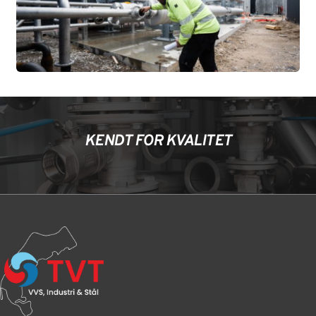
KENDT FOR KVALITET