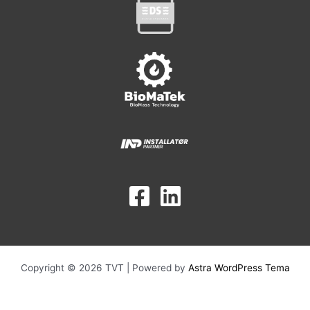
Copyright © 2026 TVT | Powered by
Astra WordPress Tema